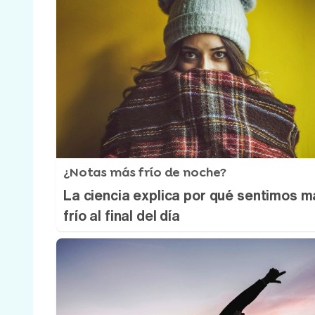
¿Notas más frío de noche?
La ciencia explica por qué sentimos m
frío al final del día