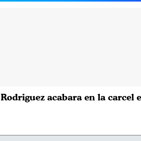
 Rodriguez acabara en la carcel