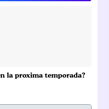
 en la proxima temporada?