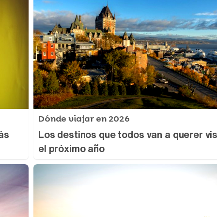
Dónde viajar en 2026
ás
Los destinos que todos van a querer vis
el próximo año