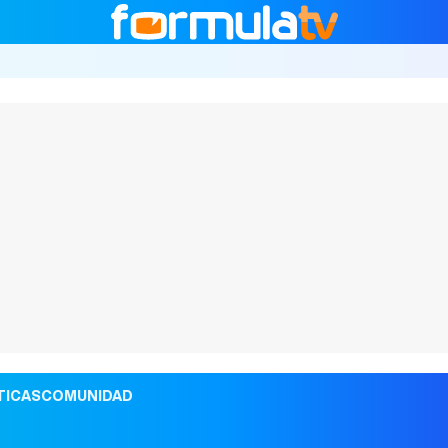
TICAS
COMUNIDAD