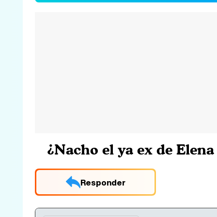
¿Nacho el ya ex de Elena
Responder