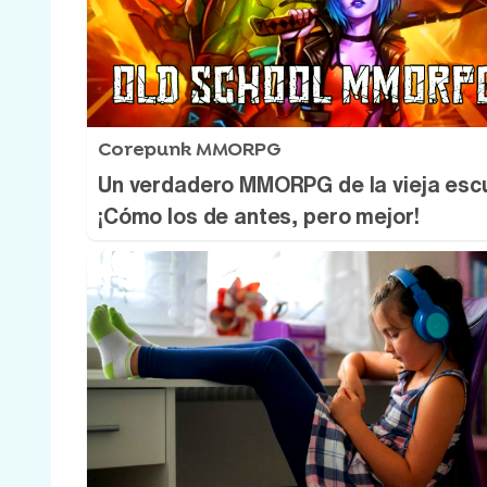
Corepunk MMORPG
Un verdadero MMORPG de la vieja esc
¡Cómo los de antes, pero mejor!