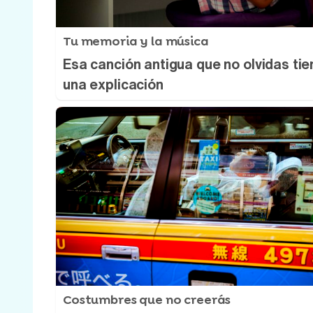
Tu memoria y la música
Esa canción antigua que no olvidas tie
una explicación
Costumbres que no creerás