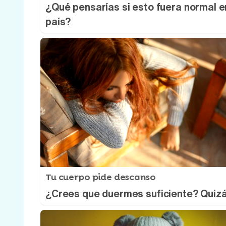
¿Qué pensarías si esto fuera normal e
país?
Tu cuerpo pide descanso
¿Crees que duermes suficiente? Quiz