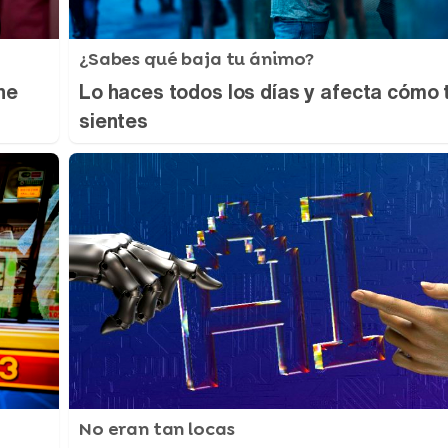
¿Sabes qué baja tu ánimo?
ne
Lo haces todos los días y afecta cómo 
sientes
No eran tan locas