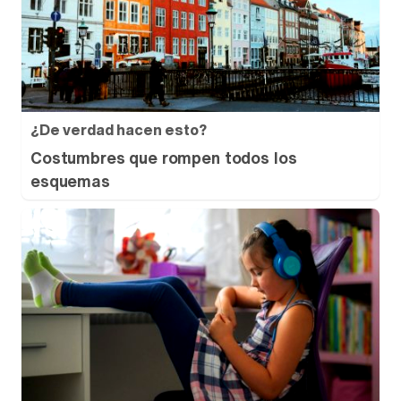
¿De verdad hacen esto?
Costumbres que rompen todos los
esquemas