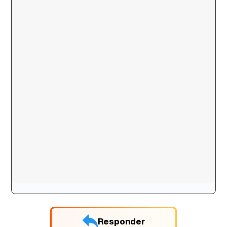
Responder