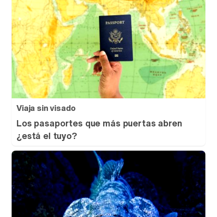
Viaja sin visado
Los pasaportes que más puertas abren
¿está el tuyo?