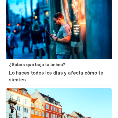
¿Sabes qué baja tu ánimo?
Lo haces todos los días y afecta cómo te
sientes