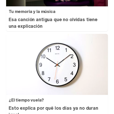
Tu memoria y la música
Esa canción antigua que no olvidas tiene
una explicación
¿El tiempo vuela?
Esto explica por qué los días ya no duran