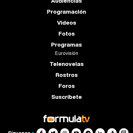
Audiencias
Programación
Vídeos
Fotos
Programas
Eurovisión
Telenovelas
Rostros
Foros
Suscríbete