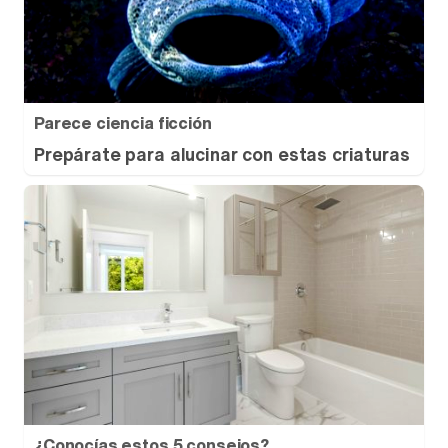
Parece ciencia ficción
Prepárate para alucinar con estas criaturas
¿Conocías estos 5 consejos?