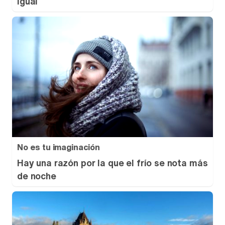
igual
No es tu imaginación
Hay una razón por la que el frío se nota más
de noche