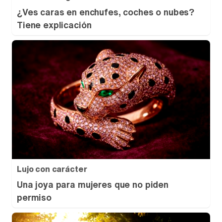
¿Ves caras en enchufes, coches o nubes?
Tiene explicación
Lujo con carácter
Una joya para mujeres que no piden
permiso