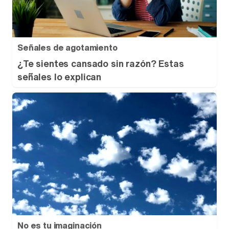
Señales de agotamiento
¿Te sientes cansado sin razón? Estas
señales lo explican
No es tu imaginación