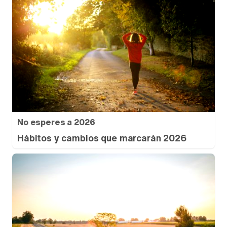
No esperes a 2026
Hábitos y cambios que marcarán 2026