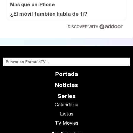
Más que un iPhone
¿El móvil también habla de ti?
DISCOVER WITH
Portada
Noticias
Series
Calendario
Listas
TV Movies