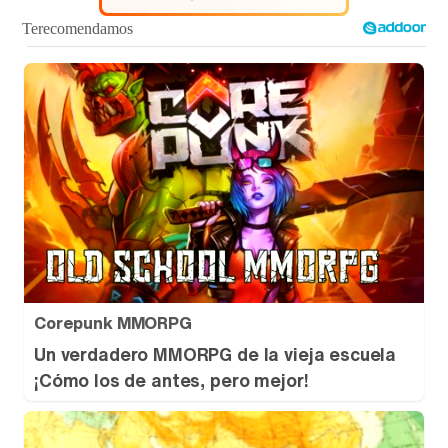
Corepunk MMORPG
Un verdadero MMORPG de la vieja escuela
¡Cómo los de antes, pero mejor!