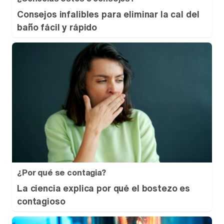
Consejos infalibles para eliminar la cal del
baño fácil y rápido
¿Por qué se contagia?
La ciencia explica por qué el bostezo es
contagioso