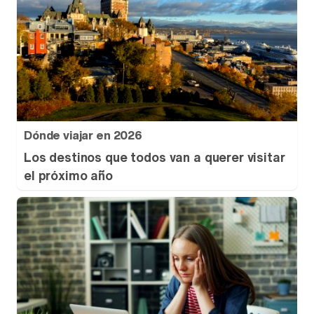
Dónde viajar en 2026
Los destinos que todos van a querer visitar
el próximo año