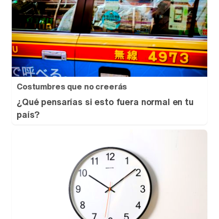
Costumbres que no creerás
¿Qué pensarías si esto fuera normal en tu
país?