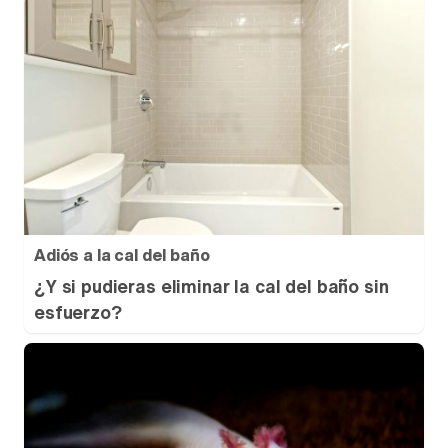
Adiós a la cal del baño
¿Y si pudieras eliminar la cal del baño sin
esfuerzo?