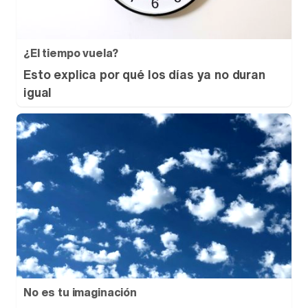
¿El tiempo vuela?
Esto explica por qué los días ya no duran
igual
No es tu imaginación