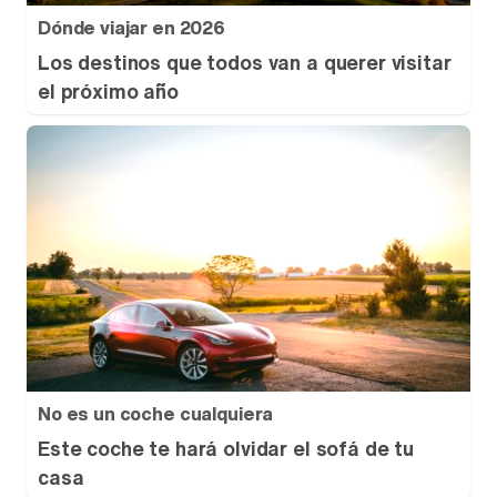
Dónde viajar en 2026
Los destinos que todos van a querer visitar
el próximo año
No es un coche cualquiera
Este coche te hará olvidar el sofá de tu
casa