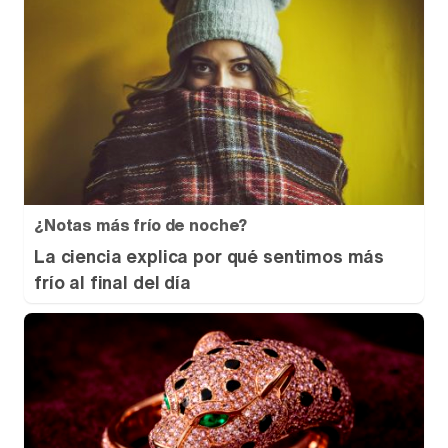
¿Notas más frío de noche?
La ciencia explica por qué sentimos más
frío al final del día