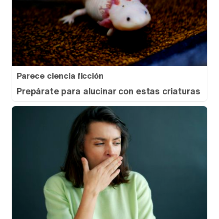
Parece ciencia ficción
Prepárate para alucinar con estas criaturas