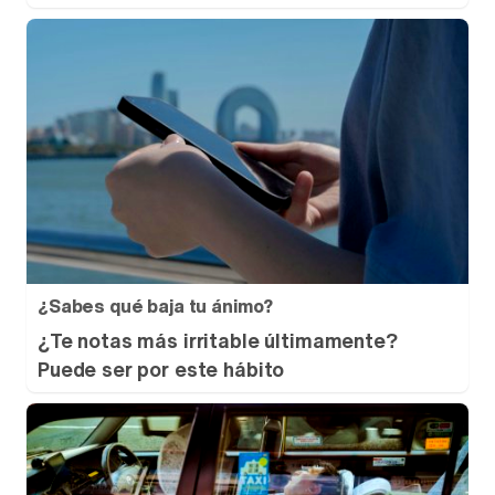
¿Sabes qué baja tu ánimo?
¿Te notas más irritable últimamente?
Puede ser por este hábito