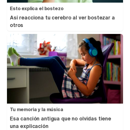
Esto explica el bostezo
Así reacciona tu cerebro al ver bostezar a
otros
Tu memoria y la música
Esa canción antigua que no olvidas tiene
una explicación