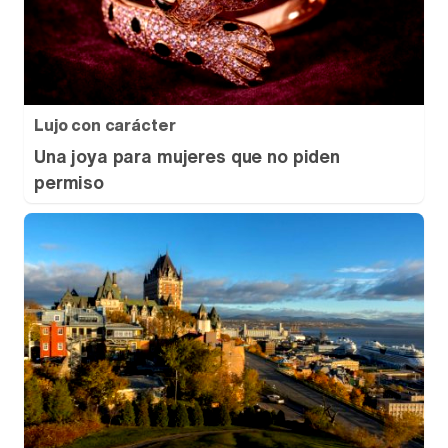
Lujo con carácter
Una joya para mujeres que no piden
permiso