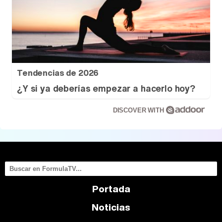
Tendencias de 2026
¿Y si ya deberías empezar a hacerlo hoy?
DISCOVER WITH
Portada
Noticias