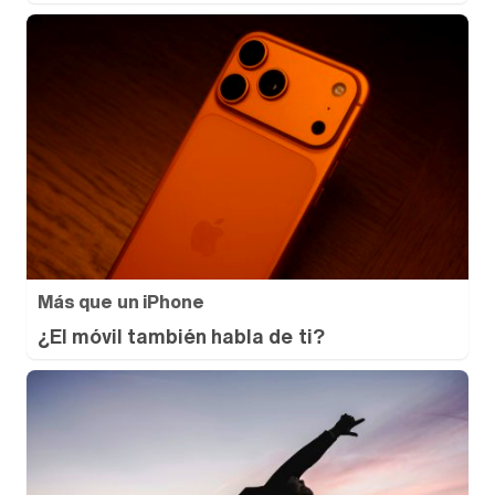
Más que un iPhone
¿El móvil también habla de ti?