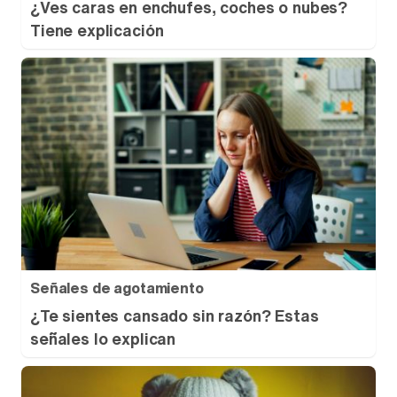
¿Ves caras en enchufes, coches o nubes?
Tiene explicación
Señales de agotamiento
¿Te sientes cansado sin razón? Estas
señales lo explican