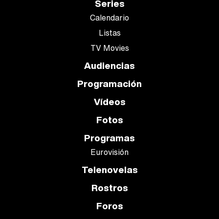
Series
Calendario
Listas
TV Movies
Audiencias
Programación
Vídeos
Fotos
Programas
Eurovisión
Telenovelas
Rostros
Foros