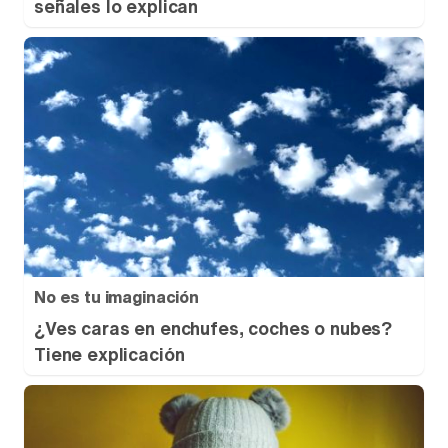
señales lo explican
No es tu imaginación
¿Ves caras en enchufes, coches o nubes?
Tiene explicación