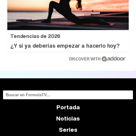
Tendencias de 2026
¿Y si ya deberías empezar a hacerlo hoy?
DISCOVER WITH
Portada
Noticias
Series