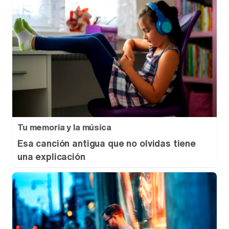
Tu memoria y la música
Esa canción antigua que no olvidas tiene
una explicación