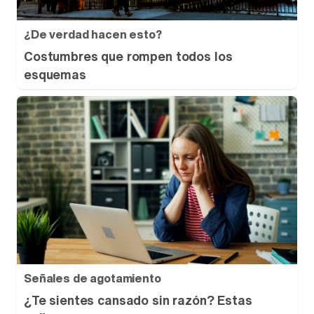
¿De verdad hacen esto?
Costumbres que rompen todos los
esquemas
Señales de agotamiento
¿Te sientes cansado sin razón? Estas