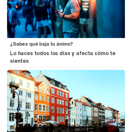
¿Sabes qué baja tu ánimo?
Lo haces todos los días y afecta cómo te
sientes