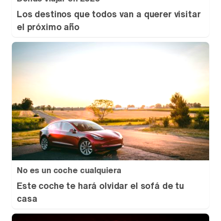
Los destinos que todos van a querer visitar
el próximo año
No es un coche cualquiera
Este coche te hará olvidar el sofá de tu
casa