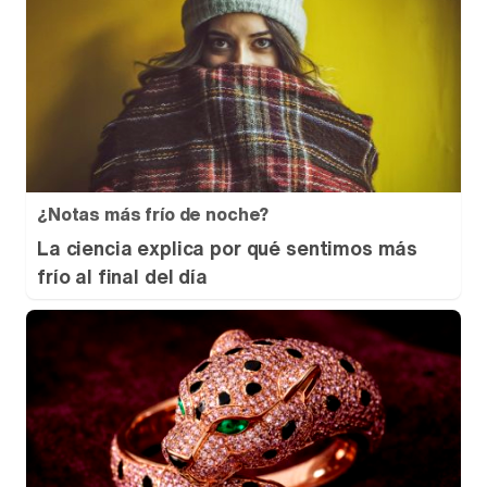
¿Notas más frío de noche?
La ciencia explica por qué sentimos más
frío al final del día