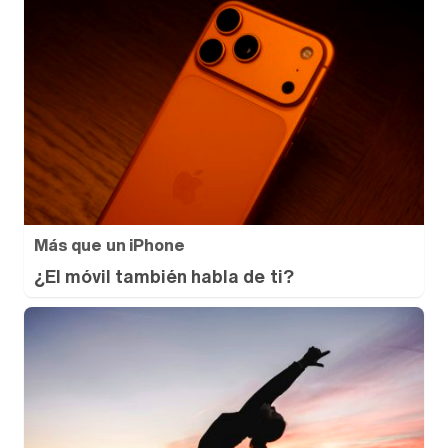
Más que un iPhone
¿El móvil también habla de ti?