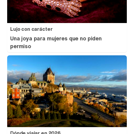
Lujo con carácter
Una joya para mujeres que no piden
permiso
Dónde viajar en 2026