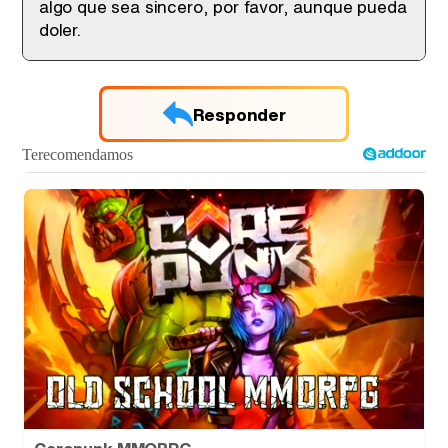
algo que sea sincero, por favor, aunque pueda
doler.
Responder