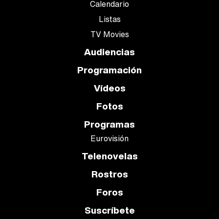
Calendario
Listas
TV Movies
Audiencias
Programación
Vídeos
Fotos
Programas
Eurovisión
Telenovelas
Rostros
Foros
Suscríbete