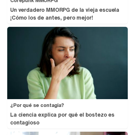
Corepunk MMORPG
Un verdadero MMORPG de la vieja escuela
¡Cómo los de antes, pero mejor!
¿Por qué se contagia?
La ciencia explica por qué el bostezo es
contagioso