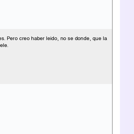
s. Pero creo haber leido, no se donde, que la
ele.