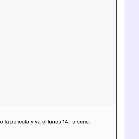
a película y ya el lunes 14, la serie.