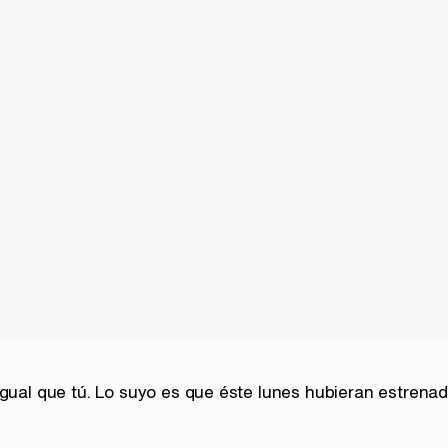
gual que tú. Lo suyo es que éste lunes hubieran estrenado l