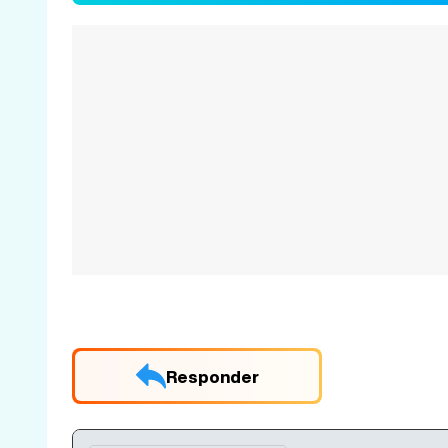
Responder