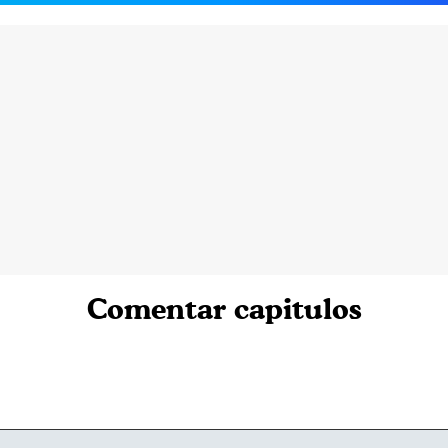
Comentar capitulos