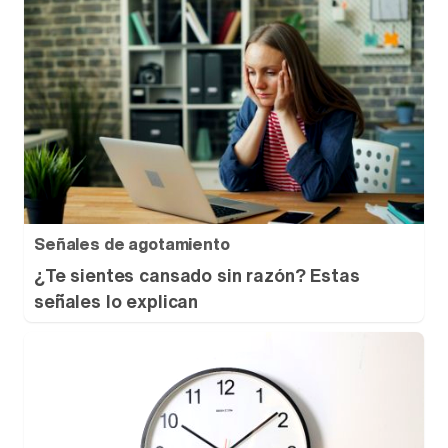
Señales de agotamiento
¿Te sientes cansado sin razón? Estas
señales lo explican