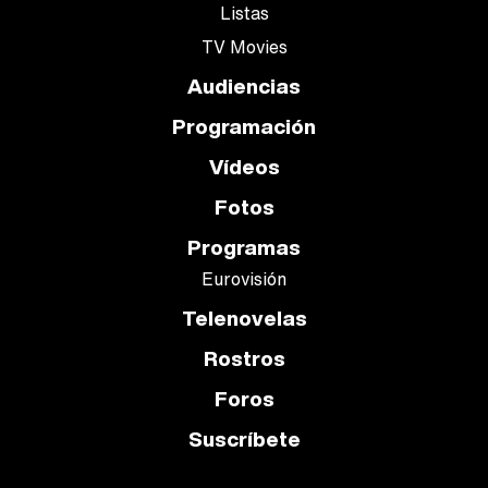
Listas
TV Movies
Audiencias
Programación
Vídeos
Fotos
Programas
Eurovisión
Telenovelas
Rostros
Foros
Suscríbete