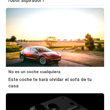
robot aspirador?
No es un coche cualquiera
Este coche te hará olvidar el sofá de tu
casa