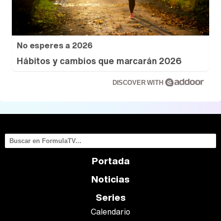
No esperes a 2026
Hábitos y cambios que marcarán 2026
DISCOVER WITH
Portada
Noticias
Series
Calendario