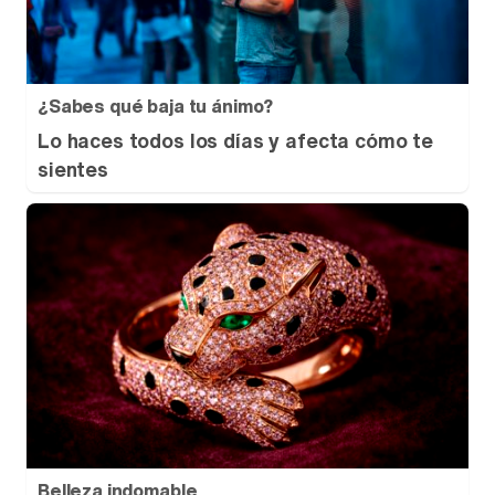
¿Sabes qué baja tu ánimo?
Lo haces todos los días y afecta cómo te
sientes
Belleza indomable