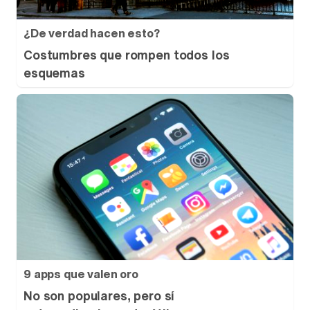
¿De verdad hacen esto?
Costumbres que rompen todos los
esquemas
9 apps que valen oro
No son populares, pero sí