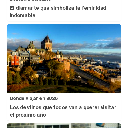
El diamante que simboliza la feminidad
indomable
Dónde viajar en 2026
Los destinos que todos van a querer visitar
el próximo año