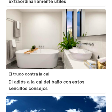
extraordinariamente útiles
El truco contra la cal
Di adiós a la cal del baño con estos
sencillos consejos