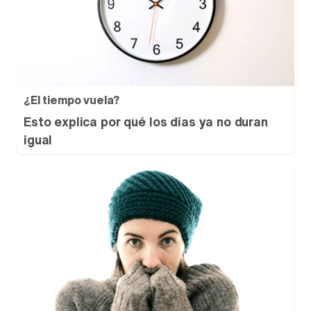
¿El tiempo vuela?
Esto explica por qué los días ya no duran
igual