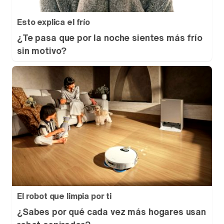
Esto explica el frío
¿Te pasa que por la noche sientes más frío
sin motivo?
El robot que limpia por ti
¿Sabes por qué cada vez más hogares usan