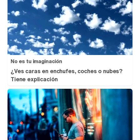
No es tu imaginación
¿Ves caras en enchufes, coches o nubes?
Tiene explicación