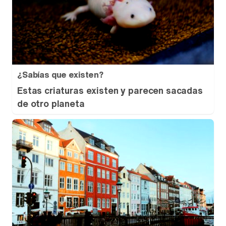
¿Sabías que existen?
Estas criaturas existen y parecen sacadas
de otro planeta