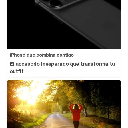
iPhone que combina contigo
El accesorio inesperado que transforma tu
outfit