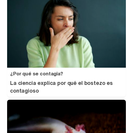
¿Por qué se contagia?
La ciencia explica por qué el bostezo es
contagioso