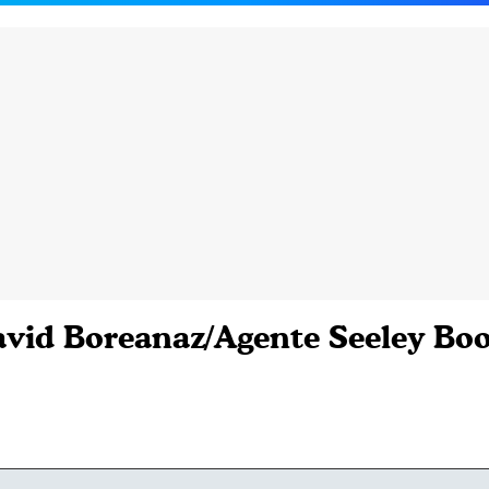
vid Boreanaz/Agente Seeley Bo