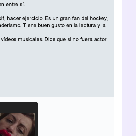
n entre sí.
f, hacer ejercicio. Es un gran fan del hockey,
nderismo. Tiene buen gusto en la lectura y la
vídeos musicales. Dice que si no fuera actor