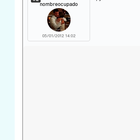
nombreocupado
05/01/2012 14:02