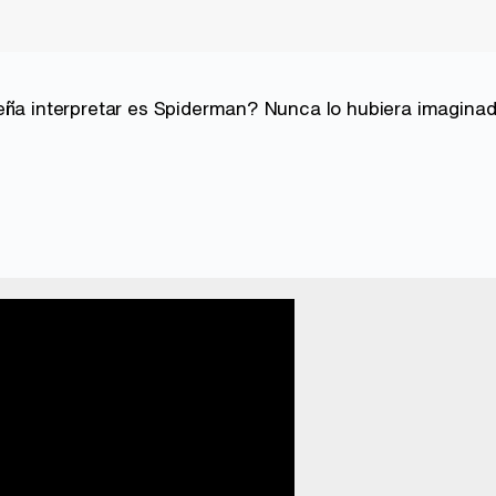
eña interpretar es Spiderman? Nunca lo hubiera imaginado