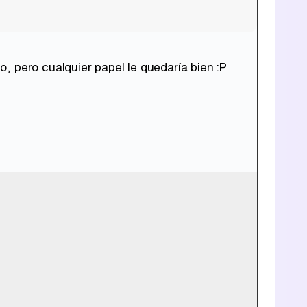
, pero cualquier papel le quedaría bien :P