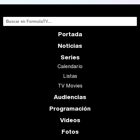
Portada
Noticias
Series
Calendario
Listas
TV Movies
Audiencias
Programación
Vídeos
Fotos