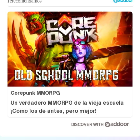
Corepunk MMORPG
Un verdadero MMORPG de la vieja escuela
¡Cómo los de antes, pero mejor!
DISCOVER WITH