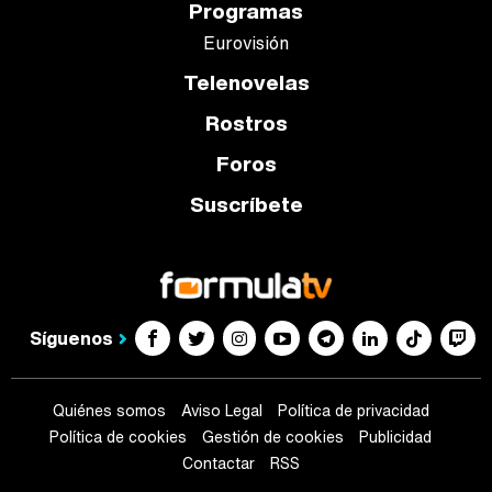
Programas
Eurovisión
Telenovelas
Rostros
Foros
Suscríbete
Síguenos
Quiénes somos
Aviso Legal
Política de privacidad
Política de cookies
Gestión de cookies
Publicidad
Contactar
RSS