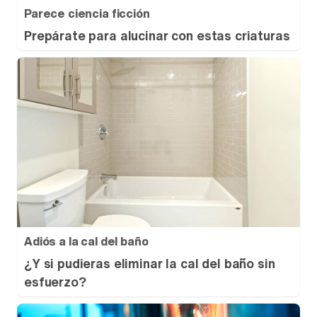
Parece ciencia ficción
Prepárate para alucinar con estas criaturas
Adiós a la cal del baño
¿Y si pudieras eliminar la cal del baño sin
esfuerzo?