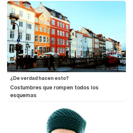
¿De verdad hacen esto?
Costumbres que rompen todos los
esquemas