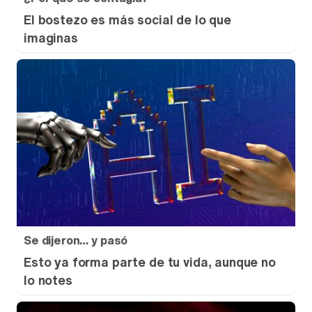
El bostezo es más social de lo que
imaginas
Se dijeron… y pasó
Esto ya forma parte de tu vida, aunque no
lo notes