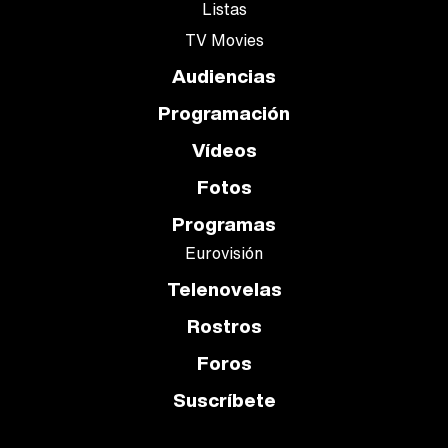
Listas
TV Movies
Audiencias
Programación
Vídeos
Fotos
Programas
Eurovisión
Telenovelas
Rostros
Foros
Suscríbete