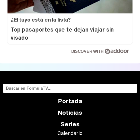
¿El tuyo está en la lista?
Top pasaportes que te dejan viajar sin
visado
DISCOVER WITH
Portada
Noticias
Series
Calendario