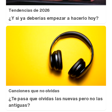
Tendencias de 2026
¿Y si ya deberías empezar a hacerlo hoy?
Canciones que no olvidas
¿Te pasa que olvidas las nuevas pero no las
antiguas?