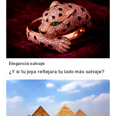
Elegancia salvaje
¿Y si tu joya reflejara tu lado más salvaje?