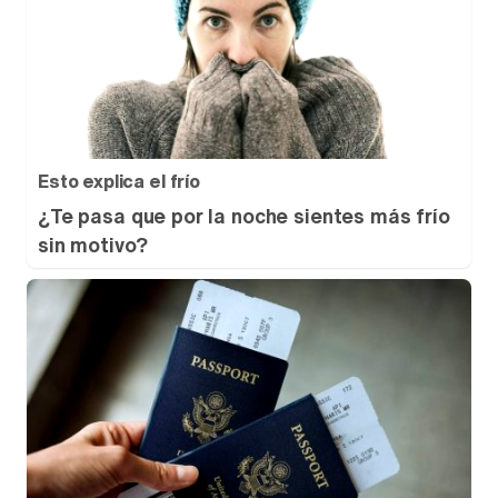
Esto explica el frío
¿Te pasa que por la noche sientes más frío
sin motivo?