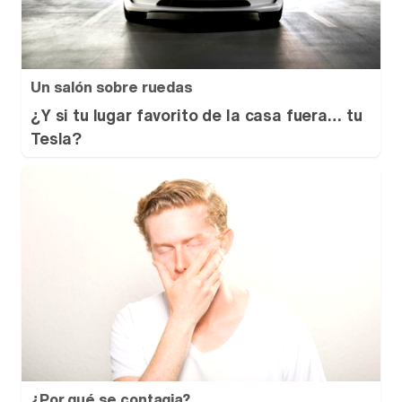
Un salón sobre ruedas
¿Y si tu lugar favorito de la casa fuera… tu
Tesla?
¿Por qué se contagia?