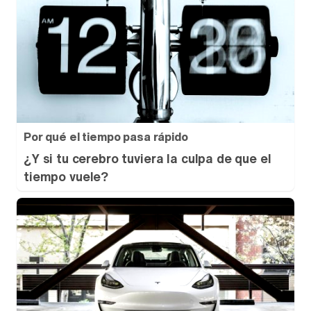
Por qué el tiempo pasa rápido
¿Y si tu cerebro tuviera la culpa de que el
tiempo vuele?