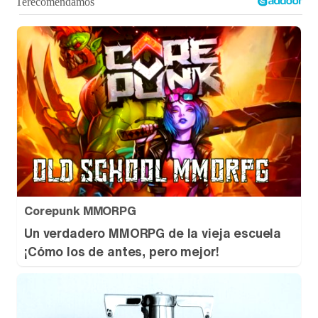
Corepunk MMORPG
Un verdadero MMORPG de la vieja escuela
¡Cómo los de antes, pero mejor!