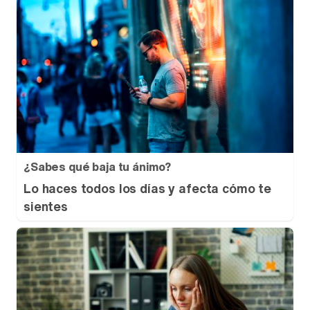
¿Sabes qué baja tu ánimo?
Lo haces todos los días y afecta cómo te
sientes