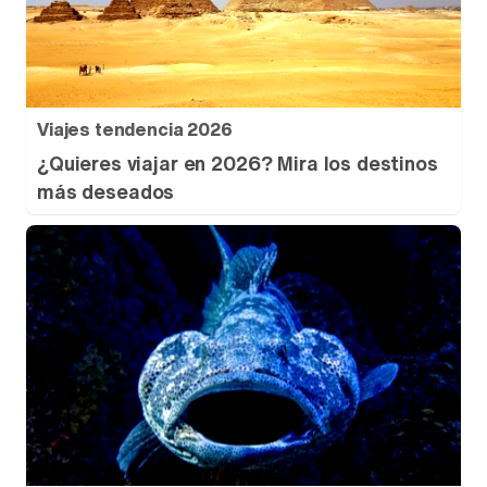
Viajes tendencia 2026
¿Quieres viajar en 2026? Mira los destinos
más deseados