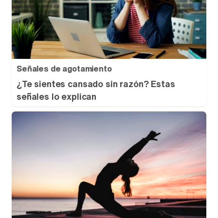
Señales de agotamiento
¿Te sientes cansado sin razón? Estas
señales lo explican