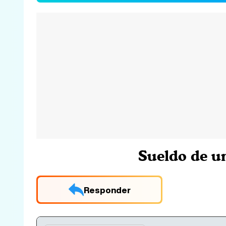
Sueldo de un
Responder