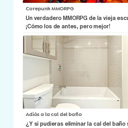
Corepunk MMORPG
Un verdadero MMORPG de la vieja esc
¡Cómo los de antes, pero mejor!
Adiós a la cal del baño
¿Y si pudieras eliminar la cal del baño 