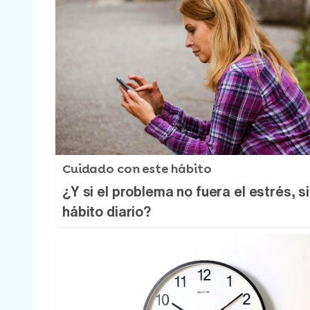
Cuidado con este hábito
¿Y si el problema no fuera el estrés, s
hábito diario?