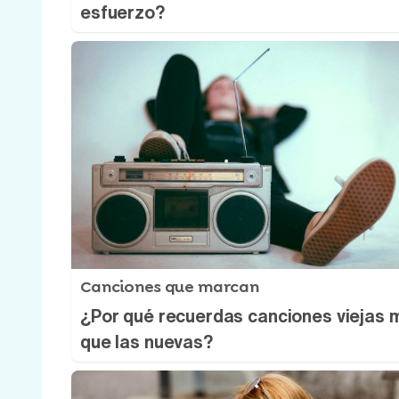
esfuerzo?
Canciones que marcan
¿Por qué recuerdas canciones viejas 
que las nuevas?