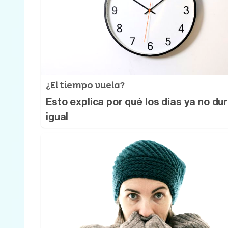
¿El tiempo vuela?
Esto explica por qué los días ya no du
igual