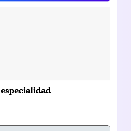
 especialidad