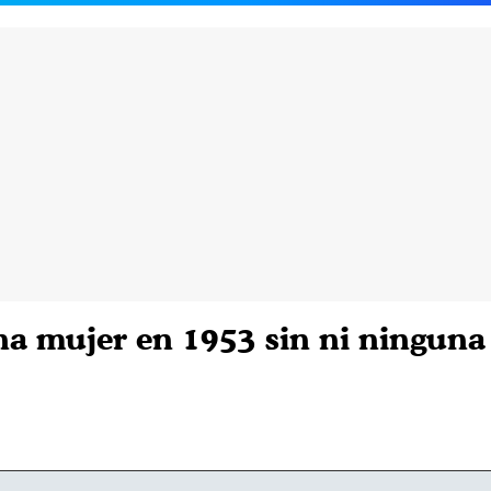
a mujer en 1953 sin ni ninguna