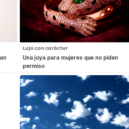
Lujo con carácter
ran
Una joya para mujeres que no piden
permiso