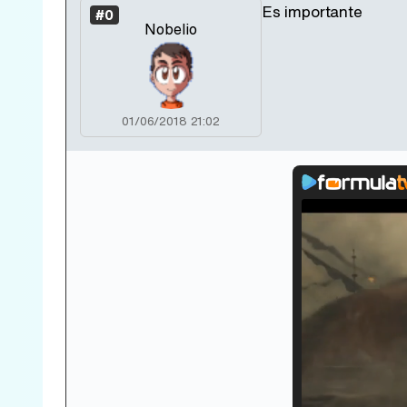
Es importante
#0
Nobelio
01/06/2018 21:02