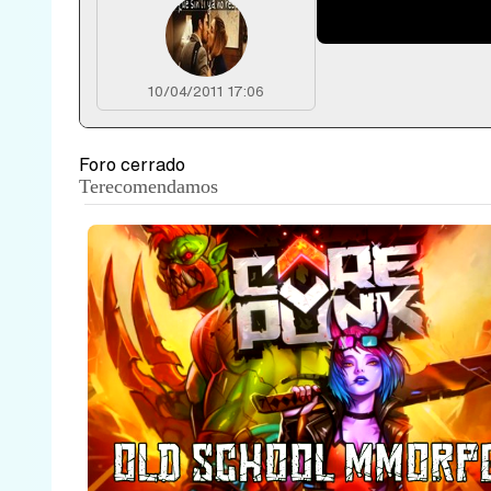
olaaaa
10/04/2011 17:06
Foro cerrado