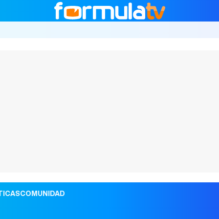
TICAS
COMUNIDAD