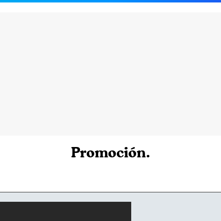
Promoción.