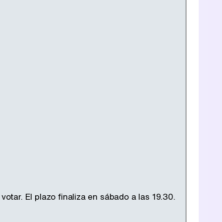
votar. El plazo finaliza en sábado a las 19.30.