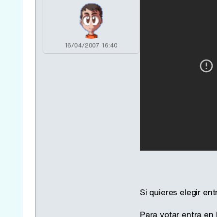
16/04/2007 16:40
Si quieres elegir en
Para votar entra en 