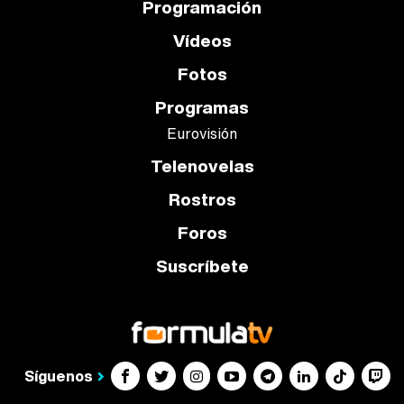
Programación
Vídeos
Fotos
Programas
Eurovisión
Telenovelas
Rostros
Foros
Suscríbete
Síguenos