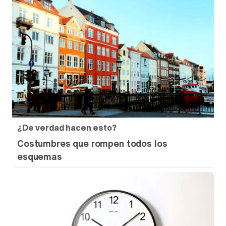
¿De verdad hacen esto?
Costumbres que rompen todos los
esquemas