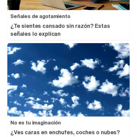
Señales de agotamiento
¿Te sientes cansado sin razón? Estas
señales lo explican
No es tu imaginación
¿Ves caras en enchufes, coches o nubes?