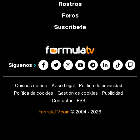
Rostros
Foros
Suscríbete
Síguenos
Quiénes somos
Aviso Legal
Política de privacidad
Política de cookies
Gestión de cookies
Publicidad
Contactar
RSS
FormulaTV.com
© 2004 - 2026