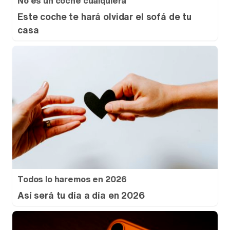
No es un coche cualquiera
Este coche te hará olvidar el sofá de tu
casa
Todos lo haremos en 2026
Así será tu día a día en 2026