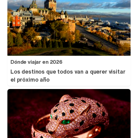
Dónde viajar en 2026
Los destinos que todos van a querer visitar
el próximo año