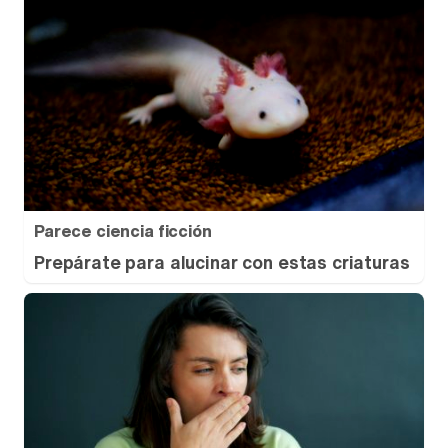
Parece ciencia ficción
Prepárate para alucinar con estas criaturas