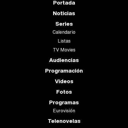
Portada
Noticias
Series
Calendario
Listas
TV Movies
Audiencias
Programación
Vídeos
Fotos
Programas
Eurovisión
Telenovelas