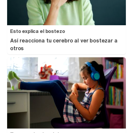
Esto explica el bostezo
Así reacciona tu cerebro al ver bostezar a
otros