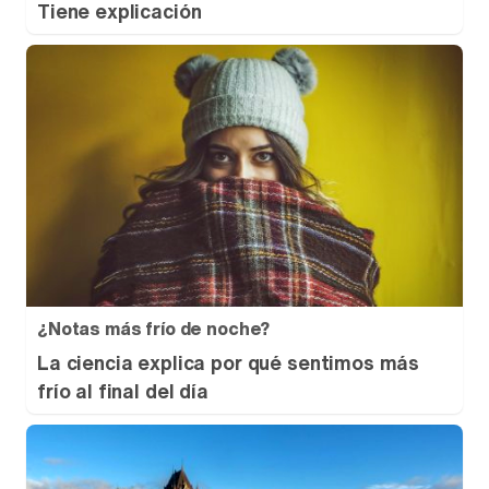
Tiene explicación
¿Notas más frío de noche?
La ciencia explica por qué sentimos más
frío al final del día