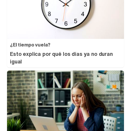
¿El tiempo vuela?
Esto explica por qué los días ya no duran
igual