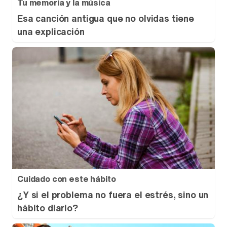
Tu memoria y la música
Esa canción antigua que no olvidas tiene
una explicación
Cuidado con este hábito
¿Y si el problema no fuera el estrés, sino un
hábito diario?