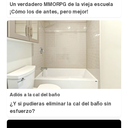
Un verdadero MMORPG de la vieja escuela
¡Cómo los de antes, pero mejor!
Adiós a la cal del baño
¿Y si pudieras eliminar la cal del baño sin
esfuerzo?