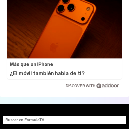
Más que un iPhone
¿El móvil también habla de ti?
DISCOVER WITH