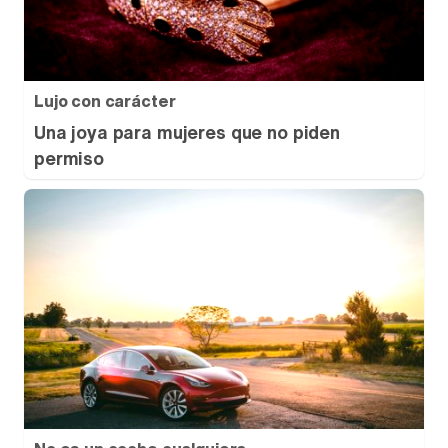
Lujo con carácter
Una joya para mujeres que no piden
permiso