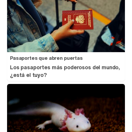
Pasaportes que abren puertas
Los pasaportes más poderosos del mundo,
¿está el tuyo?