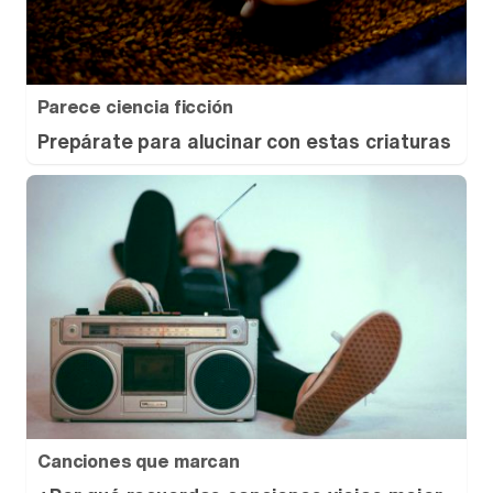
Parece ciencia ficción
Prepárate para alucinar con estas criaturas
Canciones que marcan