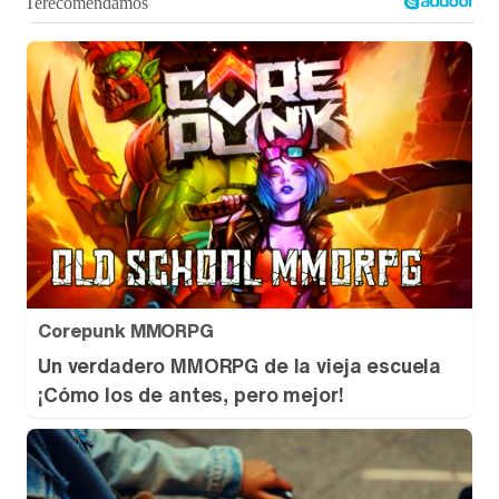
Corepunk MMORPG
Un verdadero MMORPG de la vieja escuela
¡Cómo los de antes, pero mejor!