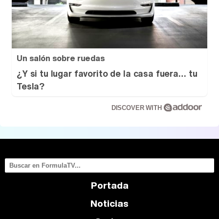
Un salón sobre ruedas
¿Y si tu lugar favorito de la casa fuera… tu
Tesla?
DISCOVER WITH
Portada
Noticias