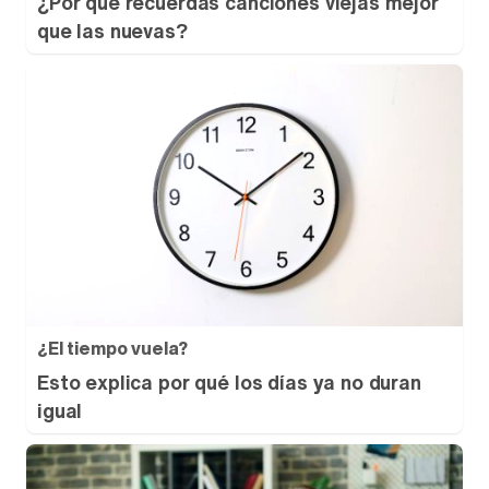
¿Por qué recuerdas canciones viejas mejor
que las nuevas?
¿El tiempo vuela?
Esto explica por qué los días ya no duran
igual