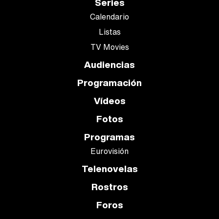
Series
Calendario
Listas
TV Movies
Audiencias
Programación
Vídeos
Fotos
Programas
Eurovisión
Telenovelas
Rostros
Foros