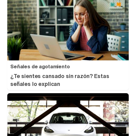
Señales de agotamiento
¿Te sientes cansado sin razón? Estas
señales lo explican