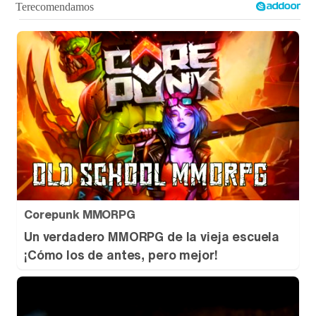
Corepunk MMORPG
Un verdadero MMORPG de la vieja escuela
¡Cómo los de antes, pero mejor!