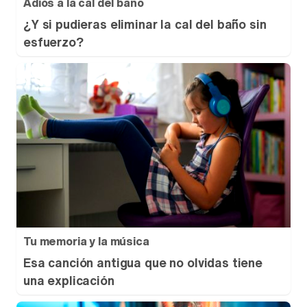
Adiós a la cal del baño
¿Y si pudieras eliminar la cal del baño sin
esfuerzo?
Tu memoria y la música
Esa canción antigua que no olvidas tiene
una explicación