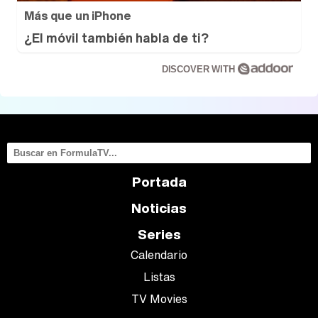
Más que un iPhone
¿El móvil también habla de ti?
DISCOVER WITH
Portada
Noticias
Series
Calendario
Listas
TV Movies