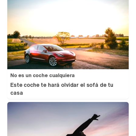
No es un coche cualquiera
Este coche te hará olvidar el sofá de tu
casa