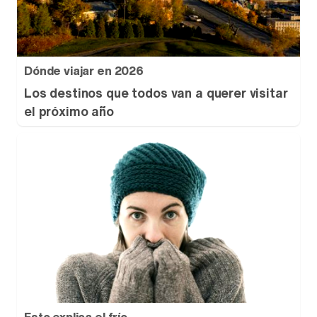
Dónde viajar en 2026
Los destinos que todos van a querer visitar
el próximo año