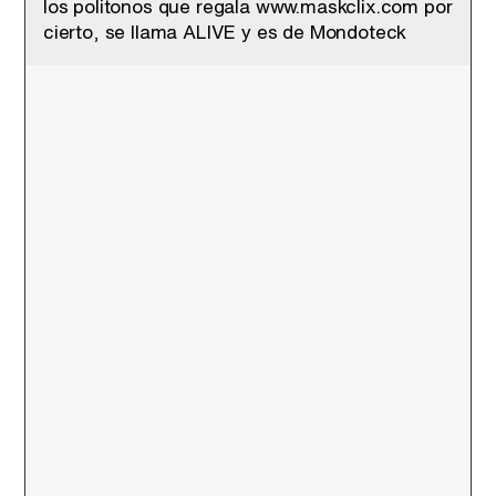
los politonos que regala www.maskclix.com por
cierto, se llama ALIVE y es de Mondoteck