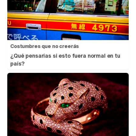
Costumbres que no creerás
¿Qué pensarías si esto fuera normal en tu
país?