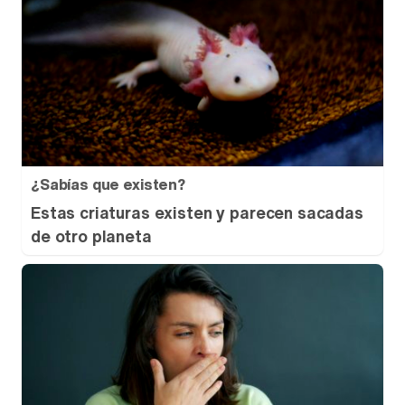
¿Sabías que existen?
Estas criaturas existen y parecen sacadas
de otro planeta