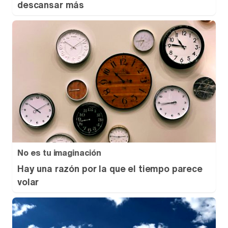
descansar más
No es tu imaginación
Hay una razón por la que el tiempo parece
volar