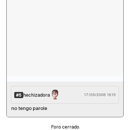
hechizadora
#5
17/05/2008 16:15
no tengo parole
Foro cerrado