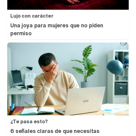
Lujo con carácter
Una joya para mujeres que no piden
permiso
¿Te pasa esto?
6 señales claras de que necesitas