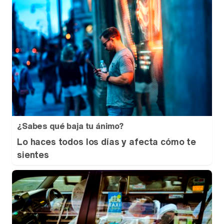
¿Sabes qué baja tu ánimo?
Lo haces todos los días y afecta cómo te
sientes