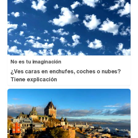
No es tu imaginación
¿Ves caras en enchufes, coches o nubes?
Tiene explicación