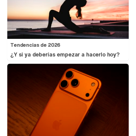
Tendencias de 2026
¿Y si ya deberías empezar a hacerlo hoy?