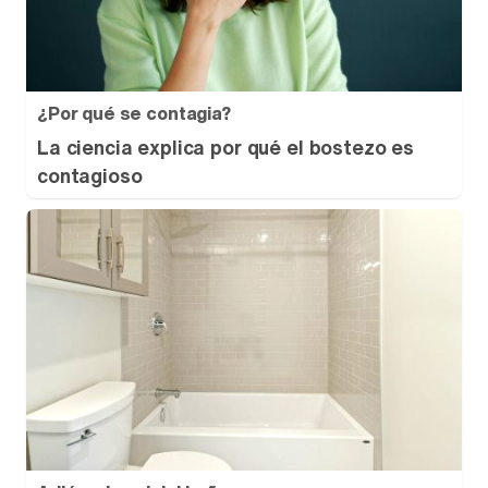
¿Por qué se contagia?
La ciencia explica por qué el bostezo es
contagioso