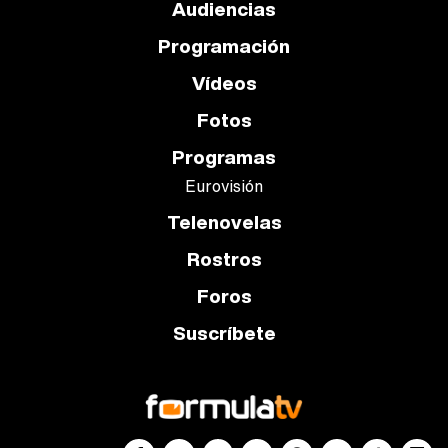
Audiencias
Programación
Vídeos
Fotos
Programas
Eurovisión
Telenovelas
Rostros
Foros
Suscríbete