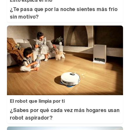
Esto explica el frío
¿Te pasa que por la noche sientes más frío
sin motivo?
El robot que limpia por ti
¿Sabes por qué cada vez más hogares usan
robot aspirador?