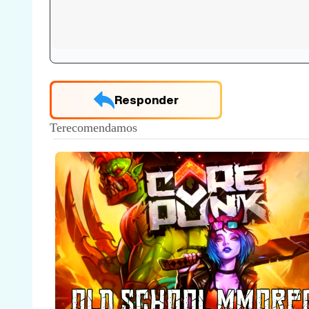
Responder