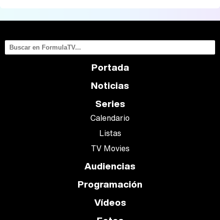
Portada
Noticias
Series
Calendario
Listas
TV Movies
Audiencias
Programación
Vídeos