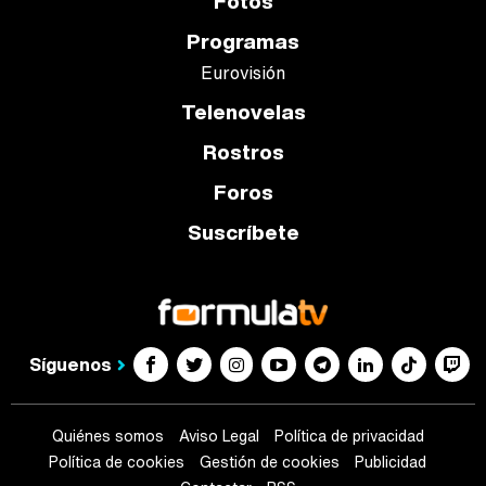
Fotos
Programas
Eurovisión
Telenovelas
Rostros
Foros
Suscríbete
Síguenos
Quiénes somos
Aviso Legal
Política de privacidad
Política de cookies
Gestión de cookies
Publicidad