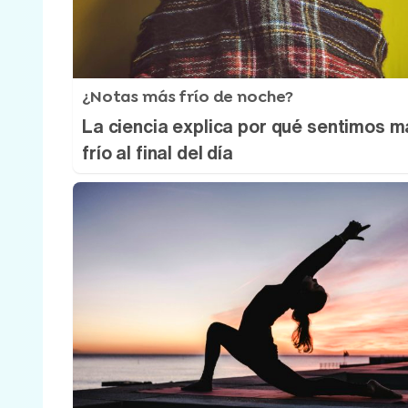
¿Notas más frío de noche?
La ciencia explica por qué sentimos m
frío al final del día