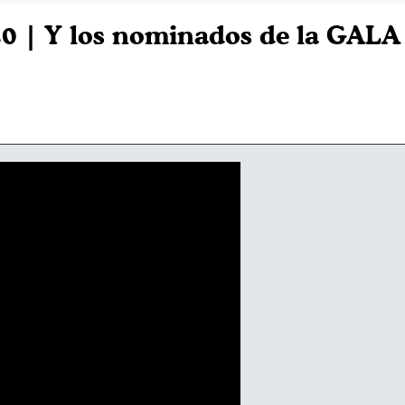
0 | Y los nominados de la GALA 9