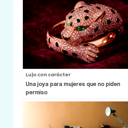
Lujo con carácter
Una joya para mujeres que no piden
permiso