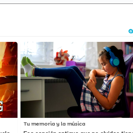
Tu memoria y la música