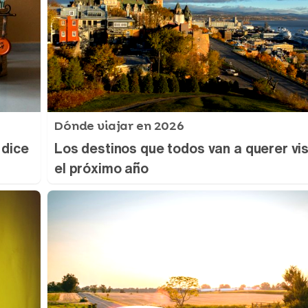
Dónde viajar en 2026
 dice
Los destinos que todos van a querer vis
el próximo año