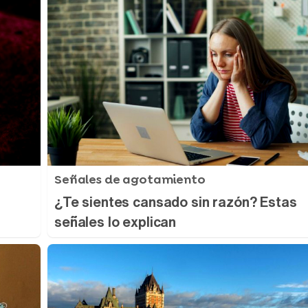
Señales de agotamiento
¿Te sientes cansado sin razón? Estas
señales lo explican