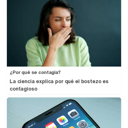
¿Por qué se contagia?
La ciencia explica por qué el bostezo es
contagioso