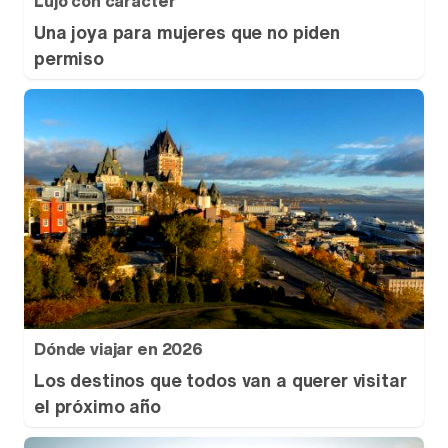
Lujo con carácter
Una joya para mujeres que no piden
permiso
Dónde viajar en 2026
Los destinos que todos van a querer visitar
el próximo año