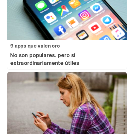
9 apps que valen oro
No son populares, pero sí
extraordinariamente útiles