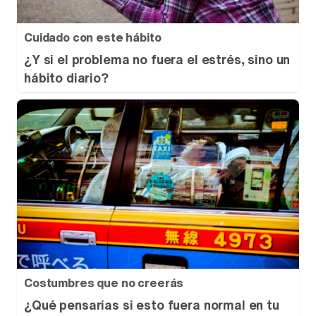
Cuidado con este hábito
¿Y si el problema no fuera el estrés, sino un
hábito diario?
Costumbres que no creerás
¿Qué pensarías si esto fuera normal en tu