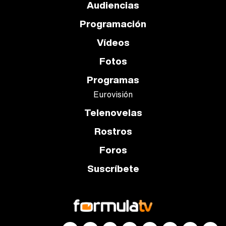
Audiencias
Programación
Vídeos
Fotos
Programas
Eurovisión
Telenovelas
Rostros
Foros
Suscríbete