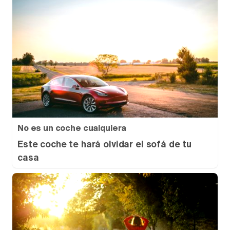
No es un coche cualquiera
Este coche te hará olvidar el sofá de tu
casa