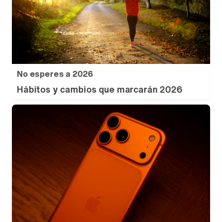
No esperes a 2026
Hábitos y cambios que marcarán 2026