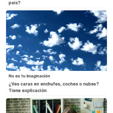
país?
No es tu imaginación
¿Ves caras en enchufes, coches o nubes?
Tiene explicación