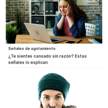
Señales de agotamiento
¿Te sientes cansado sin razón? Estas
señales lo explican