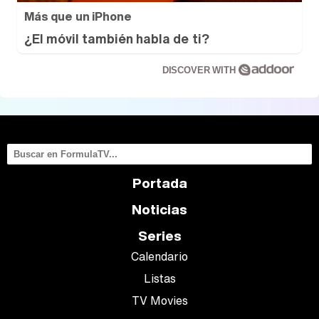
Más que un iPhone
¿El móvil también habla de ti?
DISCOVER WITH
Portada
Noticias
Series
Calendario
Listas
TV Movies