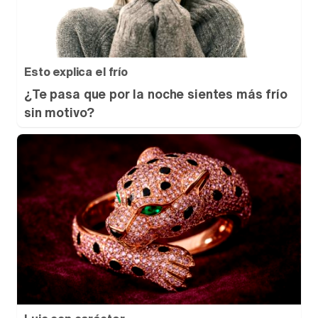
Esto explica el frío
¿Te pasa que por la noche sientes más frío
sin motivo?