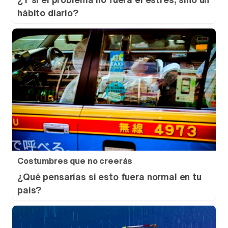
hábito diario?
Costumbres que no creerás
¿Qué pensarías si esto fuera normal en tu
país?