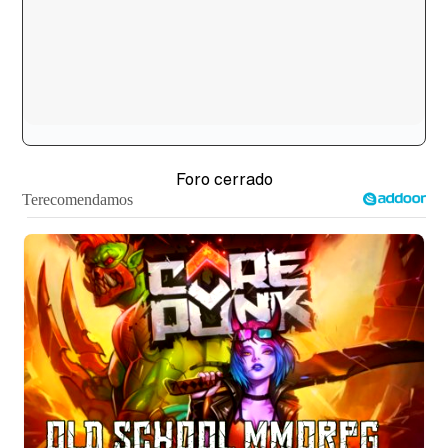
Foro cerrado