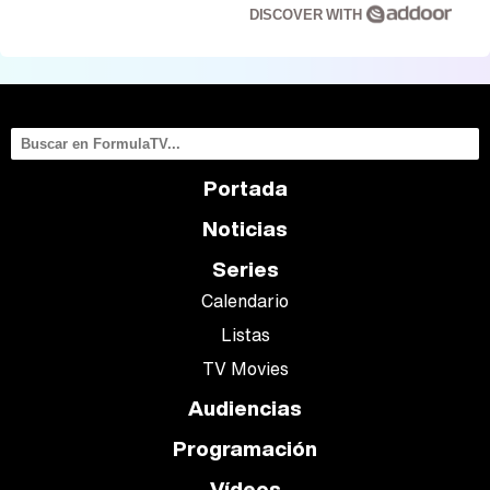
DISCOVER WITH
Portada
Noticias
Series
Calendario
Listas
TV Movies
Audiencias
Programación
Vídeos