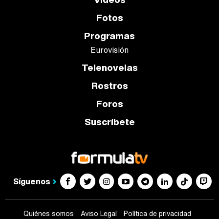
Fotos
Programas
Eurovisión
Telenovelas
Rostros
Foros
Suscríbete
Síguenos
Quiénes somos
Aviso Legal
Política de privacidad