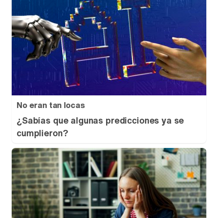
No eran tan locas
¿Sabías que algunas predicciones ya se
cumplieron?