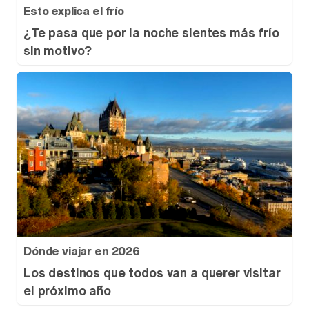
Esto explica el frío
¿Te pasa que por la noche sientes más frío
sin motivo?
Dónde viajar en 2026
Los destinos que todos van a querer visitar
el próximo año