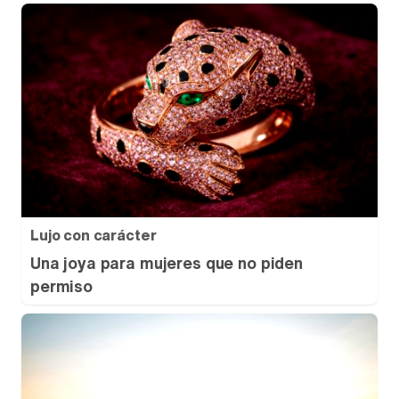
Lujo con carácter
Una joya para mujeres que no piden
permiso