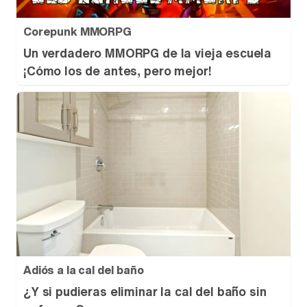
Corepunk MMORPG
Un verdadero MMORPG de la vieja escuela
¡Cómo los de antes, pero mejor!
Adiós a la cal del baño
¿Y si pudieras eliminar la cal del baño sin