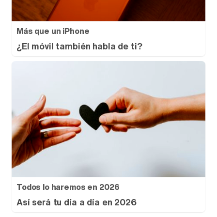
Más que un iPhone
¿El móvil también habla de ti?
Todos lo haremos en 2026
Así será tu día a día en 2026