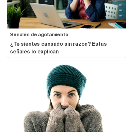
Señales de agotamiento
¿Te sientes cansado sin razón? Estas
señales lo explican