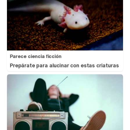
Parece ciencia ficción
Prepárate para alucinar con estas criaturas