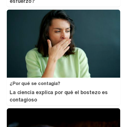
esfuerzo?
¿Por qué se contagia?
La ciencia explica por qué el bostezo es
contagioso