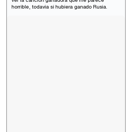
horrible, todavia si hubiera ganado Rusia.