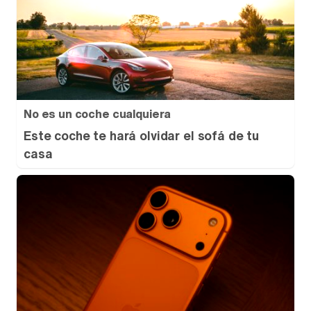
No es un coche cualquiera
Este coche te hará olvidar el sofá de tu
casa