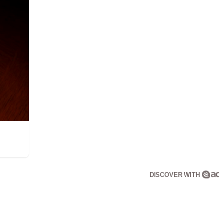
DISCOVER WITH