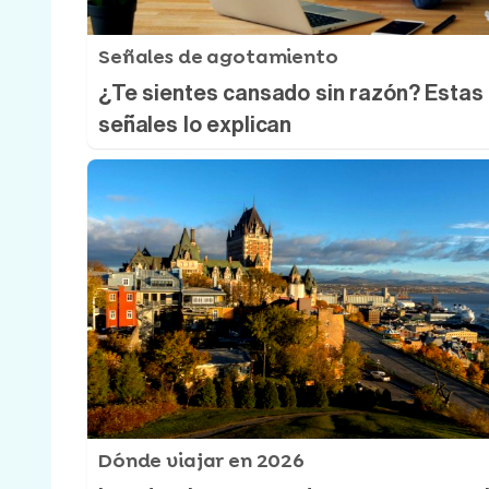
Señales de agotamiento
¿Te sientes cansado sin razón? Estas
señales lo explican
Dónde viajar en 2026