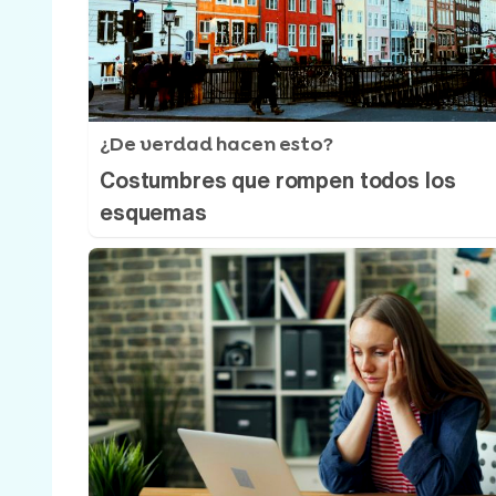
¿De verdad hacen esto?
Costumbres que rompen todos los
esquemas