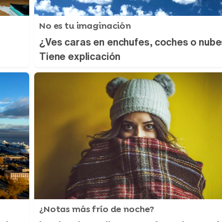
No es tu imaginación
¿Ves caras en enchufes, coches o nub
Tiene explicación
¿Notas más frío de noche?