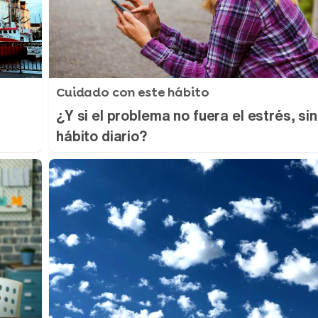
Cuidado con este hábito
¿Y si el problema no fuera el estrés, si
hábito diario?