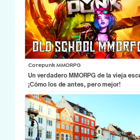
Corepunk MMORPG
Un verdadero MMORPG de la vieja esc
¡Cómo los de antes, pero mejor!