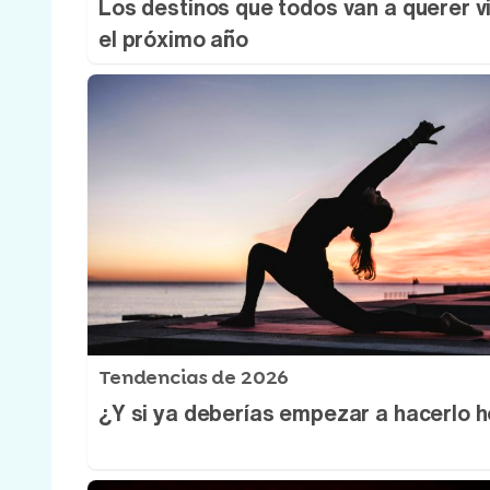
Los destinos que todos van a querer vi
el próximo año
Tendencias de 2026
¿Y si ya deberías empezar a hacerlo 