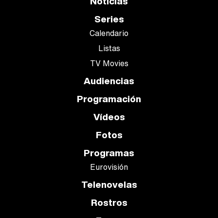
Noticias
Series
Calendario
Listas
TV Movies
Audiencias
Programación
Vídeos
Fotos
Programas
Eurovisión
Telenovelas
Rostros