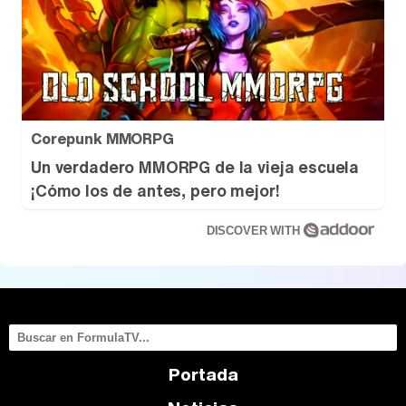
Corepunk MMORPG
Un verdadero MMORPG de la vieja escuela
¡Cómo los de antes, pero mejor!
DISCOVER WITH
Portada