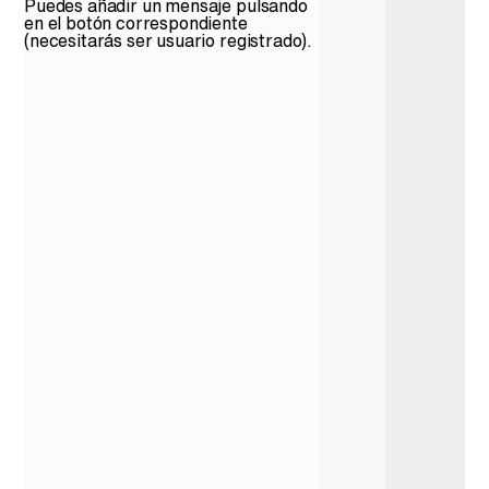
Puedes añadir un mensaje pulsando
en el botón correspondiente
(necesitarás ser usuario registrado).