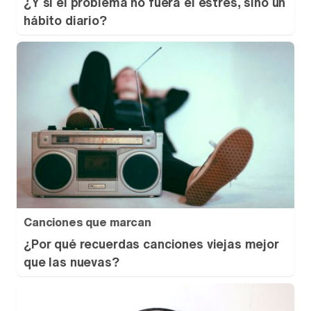
¿Y si el problema no fuera el estrés, sino un
hábito diario?
Canciones que marcan
¿Por qué recuerdas canciones viejas mejor
que las nuevas?