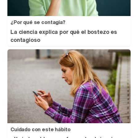
¿Por qué se contagia?
La ciencia explica por qué el bostezo es
contagioso
Cuidado con este hábito