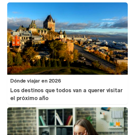
Dónde viajar en 2026
Los destinos que todos van a querer visitar
el próximo año