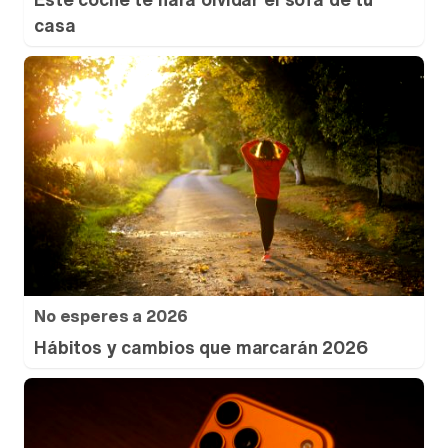
casa
No esperes a 2026
Hábitos y cambios que marcarán 2026