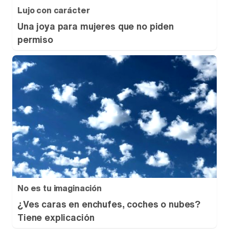
Lujo con carácter
Una joya para mujeres que no piden
permiso
No es tu imaginación
¿Ves caras en enchufes, coches o nubes?
Tiene explicación