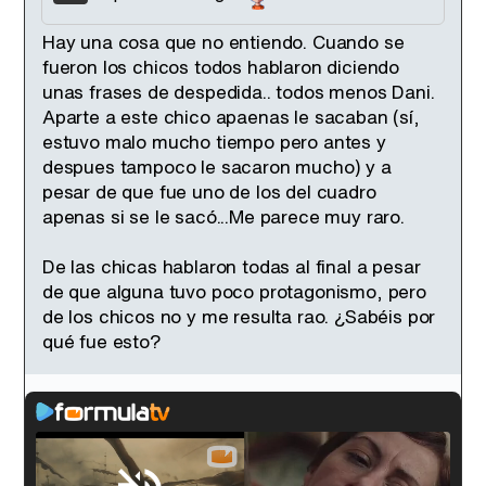
Hay una cosa que no entiendo. Cuando se
fueron los chicos todos hablaron diciendo
unas frases de despedida.. todos menos Dani.
Aparte a este chico apaenas le sacaban (sí,
estuvo malo mucho tiempo pero antes y
despues tampoco le sacaron mucho) y a
pesar de que fue uno de los del cuadro
apenas si se le sacó...Me parece muy raro.
De las chicas hablaron todas al final a pesar
de que alguna tuvo poco protagonismo, pero
de los chicos no y me resulta rao. ¿Sabéis por
qué fue esto?