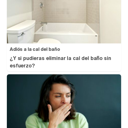
Adiós a la cal del baño
¿Y si pudieras eliminar la cal del baño sin
esfuerzo?