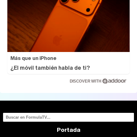
Más que un iPhone
¿El móvil también habla de ti?
DISCOVER WITH
Portada