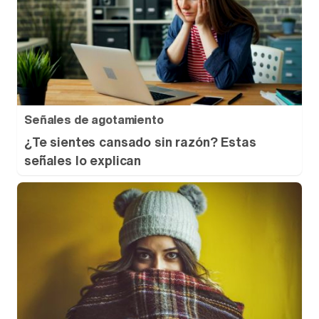
Señales de agotamiento
¿Te sientes cansado sin razón? Estas
señales lo explican