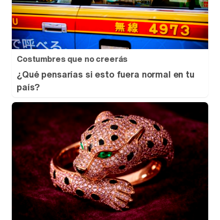
Costumbres que no creerás
¿Qué pensarías si esto fuera normal en tu
país?