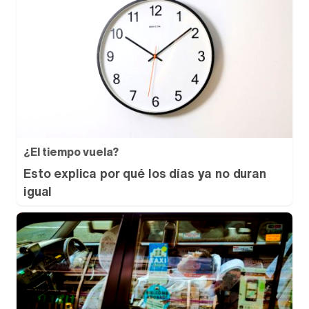
¿El tiempo vuela?
Esto explica por qué los días ya no duran
igual