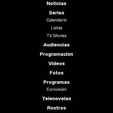
Noticias
Series
Calendario
Listas
TV Movies
Audiencias
Programación
Vídeos
Fotos
Programas
Eurovisión
Telenovelas
Rostros