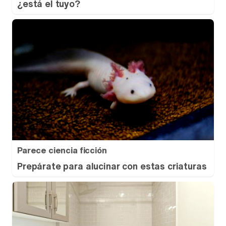
¿está el tuyo?
Parece ciencia ficción
Prepárate para alucinar con estas criaturas